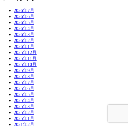
2026年7月
2026年6月
2026年5月
2026年4月
2026年3月
2026年2月
2026年1月
2025年12月
2025年11月
2025年10月
2025年9月
2025年8月
2025年7月
2025年6月
2025年5月
2025年4月
2025年3月
2025年2月
2025年1月
2021年2月