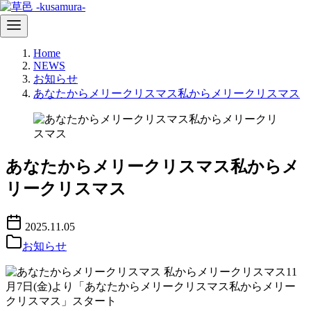
コ
Home
ン
NEWS
テ
お知らせ
ン
あなたからメリークリスマス私からメリークリスマス
ツ
へ
移
動
あなたからメリークリスマス私からメ
リークリスマス
2025.11.05
お知らせ
11
月7日(金)より「あなたからメリークリスマス私からメリー
クリスマス」スタート