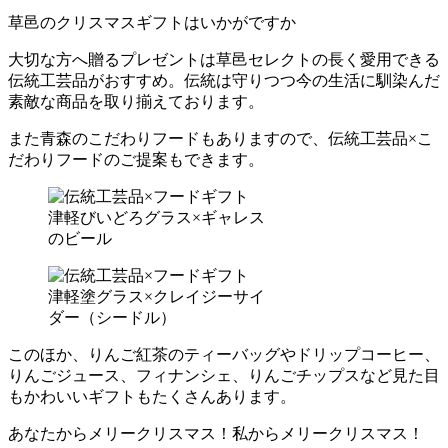
草邑のクリスマスギフトはいかがですか
大切な方へ贈るプレゼントは草邑セレクトの長く愛用できる
伝統工芸品がおすすめ。伝統は守りつつ今の生活に馴染んだ
素敵な商品を取り揃えております。
また青森のこだわりフードもありますので、伝統工芸品×こ
だわりフードのご提案もできます。
津軽びいどろグラス×ギャレス
のビール
津軽塗グラス×クレイジーサイ
ダー（シードル）
このほか、りんご紅茶のティーバッグやドリップコーヒー、
りんごジュース、フィナンシェ、りんごチップスなど見た目
もかわいいギフトもたくさんあります。
あなたからメリークリスマス！私からメリークリスマス！