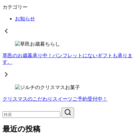
カテゴリー
お知らせ
草邑のお歳暮承り中！パンフレットにないギフトも承りま
す。
クリスマスのこだわりスイーツご予約受付中！
最近の投稿