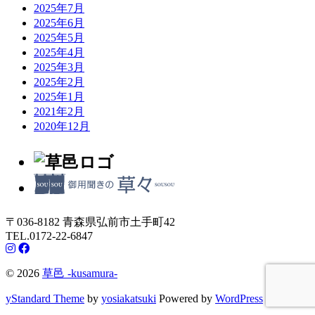
2025年7月
2025年6月
2025年5月
2025年4月
2025年3月
2025年2月
2025年1月
2021年2月
2020年12月
〒036-8182 青森県弘前市土手町42
TEL.0172-22-6847
© 2026
草邑 -kusamura-
yStandard Theme
by
yosiakatsuki
Powered by
WordPress