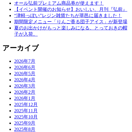
オール弘前プレミアム商品券が使えます！
【イベント開催のお知らせ】おいしい、月刊『弘前』
“津軽っぽい”レジン雑貨たちが草邑に届きました！
期間限定メニュー「りんご香る団子アイス」が新登場
夏のお出かけがもっと楽しみになる、とっておきの帽
子が入荷。
アーカイブ
2026年7月
2026年6月
2026年5月
2026年4月
2026年3月
2026年2月
2026年1月
2025年12月
2025年11月
2025年10月
2025年9月
2025年8月