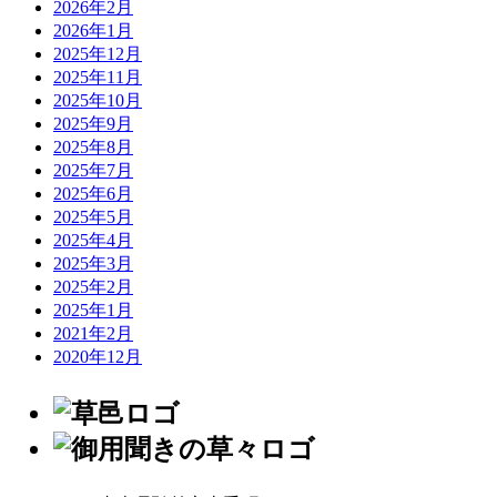
2026年2月
2026年1月
2025年12月
2025年11月
2025年10月
2025年9月
2025年8月
2025年7月
2025年6月
2025年5月
2025年4月
2025年3月
2025年2月
2025年1月
2021年2月
2020年12月