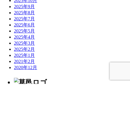
2025年10月
2025年9月
2025年8月
2025年7月
2025年6月
2025年5月
2025年4月
2025年3月
2025年2月
2025年1月
2021年2月
2020年12月
〒036-8182 青森県弘前市土手町42
TEL.0172-22-6847
© 2026
草邑 -kusamura-