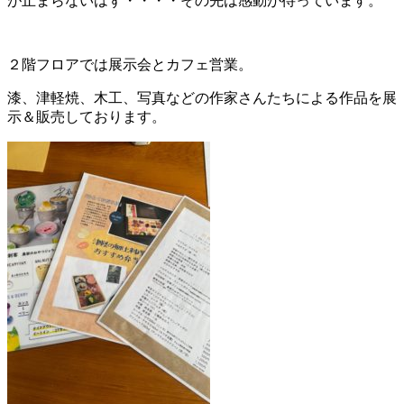
が止まらないはず・・・・その先は感動が待っています。
２階フロアでは展示会とカフェ営業。
漆、津軽焼、木工、写真などの作家さんたちによる作品を展
示＆販売しております。