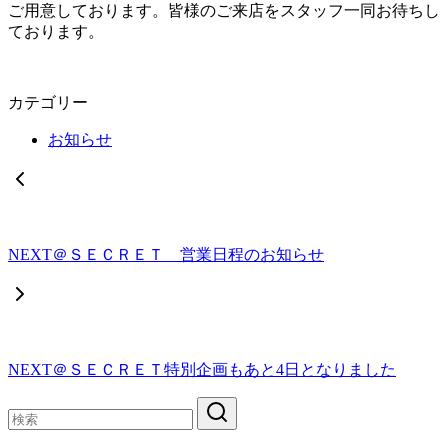
ご用意しております。皆様のご来店をスタッフ一同お待ちし
ております。
カテゴリー
お知らせ
NEXT＠ＳＥＣＲＥＴ 営業日程のお知らせ
NEXT＠ＳＥＣＲＥＴ特別企画もあと4日となりました