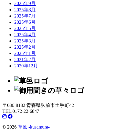
2025年9月
2025年8月
2025年7月
2025年6月
2025年5月
2025年4月
2025年3月
2025年2月
2025年1月
2021年2月
2020年12月
〒036-8182 青森県弘前市土手町42
TEL.0172-22-6847
© 2026
草邑 -kusamura-