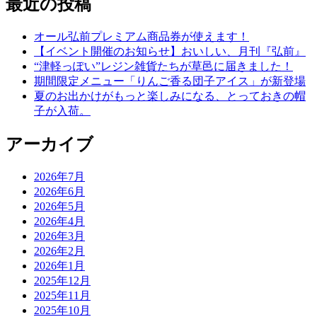
最近の投稿
オール弘前プレミアム商品券が使えます！
【イベント開催のお知らせ】おいしい、月刊『弘前』
“津軽っぽい”レジン雑貨たちが草邑に届きました！
期間限定メニュー「りんご香る団子アイス」が新登場
夏のお出かけがもっと楽しみになる、とっておきの帽
子が入荷。
アーカイブ
2026年7月
2026年6月
2026年5月
2026年4月
2026年3月
2026年2月
2026年1月
2025年12月
2025年11月
2025年10月