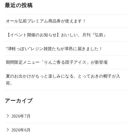
最近の投稿
オール弘前プレミアム商品券が使えます！
【イベント開催のお知らせ】おいしい、月刊『弘前』
“津軽っぽい”レジン雑貨たちが草邑に届きました！
期間限定メニュー「りんご香る団子アイス」が新登場
夏のお出かけがもっと楽しみになる、とっておきの帽子が入
荷。
アーカイブ
2026年7月
2026年6月