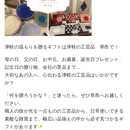
津軽の温もりを贈るギフトは津軽の工芸品 草邑で！
母の日、父の日、お中元、お歳暮、誕生日プレゼント、
記念日の贈り物、会社の景品まで…
大切なあの人へ、心伝わる津軽の工芸品はいかがです
か？
「何を贈ろうかな？」と迷ったら、ぜひ草邑へお越しく
ださい。
職人の技が光る一点ものの工芸品から、日常使いできる
素敵な雑貨まで、幅広い品揃えの中から必ず見つかるギ
フトがあります