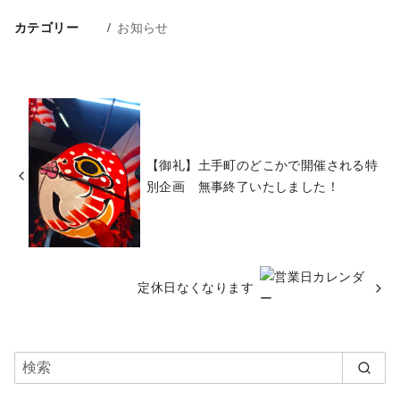
カテゴリー
お知らせ
【御礼】土手町のどこかで開催される特
別企画 無事終了いたしました！
定休日なくなります