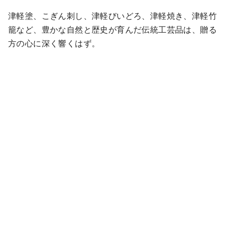
津軽塗、こぎん刺し、津軽びいどろ、津軽焼き、津軽竹
籠など、豊かな自然と歴史が育んだ伝統工芸品は、贈る
方の心に深く響くはず。