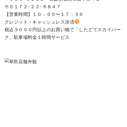
☏０１７２−２２−６８４７
【営業時間】１０：００〜１７：３０
クレジット・キャッシュレス決済
税込３０００円以上のお買い物で「したどてスカイパー
ク」駐車場料金１時間サービス