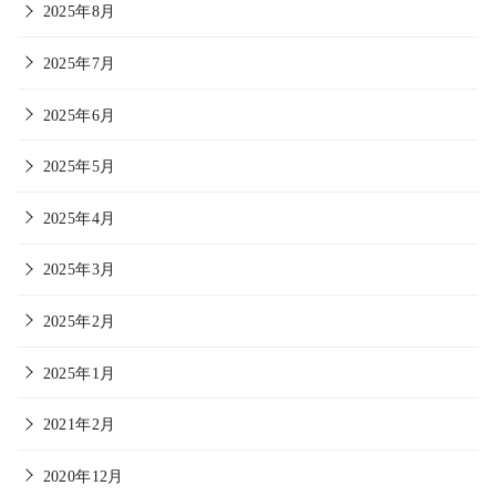
2025年8月
2025年7月
2025年6月
2025年5月
2025年4月
2025年3月
2025年2月
2025年1月
2021年2月
2020年12月