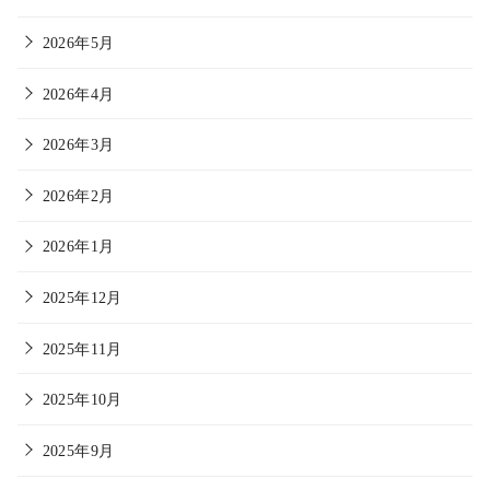
2026年5月
2026年4月
2026年3月
2026年2月
2026年1月
2025年12月
2025年11月
2025年10月
2025年9月