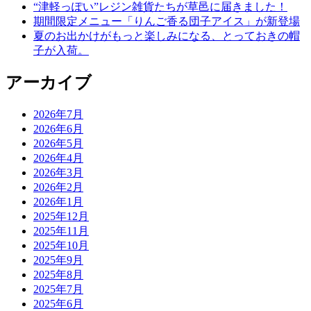
“津軽っぽい”レジン雑貨たちが草邑に届きました！
期間限定メニュー「りんご香る団子アイス」が新登場
夏のお出かけがもっと楽しみになる、とっておきの帽
子が入荷。
アーカイブ
2026年7月
2026年6月
2026年5月
2026年4月
2026年3月
2026年2月
2026年1月
2025年12月
2025年11月
2025年10月
2025年9月
2025年8月
2025年7月
2025年6月