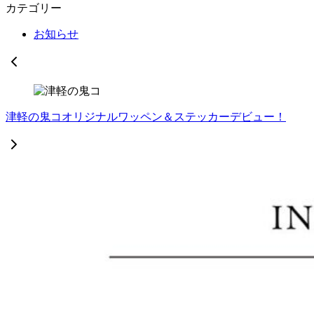
カテゴリー
お知らせ
津軽の鬼コオリジナルワッペン＆ステッカーデビュー！