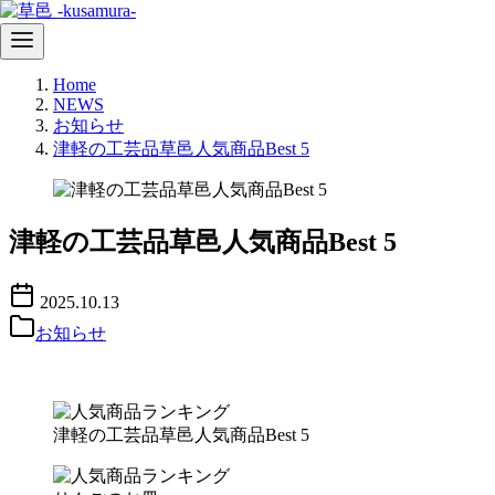
コ
Home
ン
NEWS
テ
お知らせ
ン
津軽の工芸品草邑人気商品Best 5
ツ
へ
移
動
津軽の工芸品草邑人気商品Best 5
2025.10.13
お知らせ
津軽の工芸品草邑人気商品Best 5