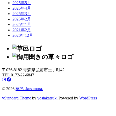
2025年5月
2025年4月
2025年3月
2025年2月
2025年1月
2021年2月
2020年12月
〒036-8182 青森県弘前市土手町42
TEL.0172-22-6847
© 2026
草邑 -kusamura-
yStandard Theme
by
yosiakatsuki
Powered by
WordPress