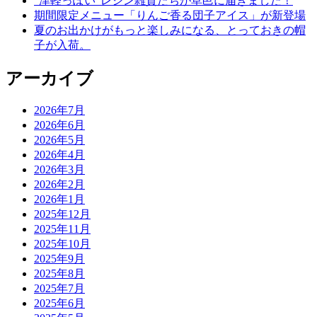
“津軽っぽい”レジン雑貨たちが草邑に届きました！
期間限定メニュー「りんご香る団子アイス」が新登場
夏のお出かけがもっと楽しみになる、とっておきの帽
子が入荷。
アーカイブ
2026年7月
2026年6月
2026年5月
2026年4月
2026年3月
2026年2月
2026年1月
2025年12月
2025年11月
2025年10月
2025年9月
2025年8月
2025年7月
2025年6月