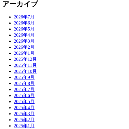
アーカイブ
2026年7月
2026年6月
2026年5月
2026年4月
2026年3月
2026年2月
2026年1月
2025年12月
2025年11月
2025年10月
2025年9月
2025年8月
2025年7月
2025年6月
2025年5月
2025年4月
2025年3月
2025年2月
2025年1月