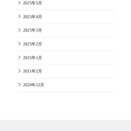
2025年5月
2025年4月
2025年3月
2025年2月
2025年1月
2021年2月
2020年12月