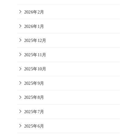
2026年2月
2026年1月
2025年12月
2025年11月
2025年10月
2025年9月
2025年8月
2025年7月
2025年6月