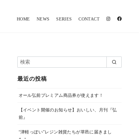
HOME
NEWS
SERIES
CONTACT
最近の投稿
オール弘前プレミアム商品券が使えます！
【イベント開催のお知らせ】おいしい、月刊『弘
前』
“津軽っぽい”レジン雑貨たちが草邑に届きまし