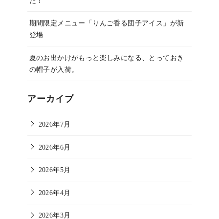
た！
期間限定メニュー「りんご香る団子アイス」が新
登場
夏のお出かけがもっと楽しみになる、とっておき
の帽子が入荷。
アーカイブ
2026年7月
2026年6月
2026年5月
2026年4月
2026年3月