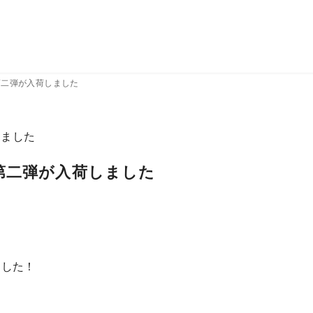
第二弾が入荷しました
第二弾が入荷しました
ました！