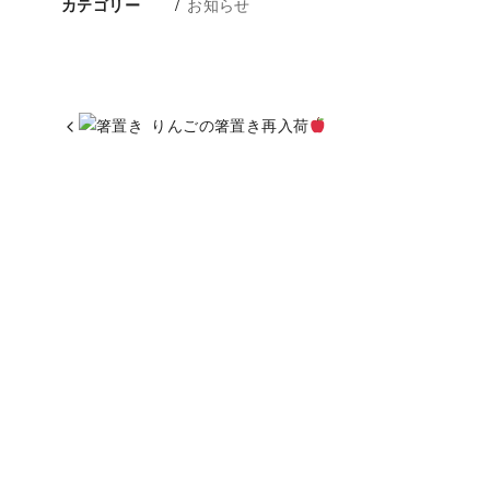
カテゴリー
お知らせ
りんごの箸置き再入荷