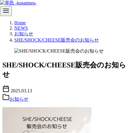
コ
Home
ン
NEWS
テ
お知らせ
ン
SHE/SHOCK/CHEESE販売会のお知らせ
ツ
へ
移
動
SHE/SHOCK/CHEESE販売会のお知ら
せ
2025.03.13
お知らせ