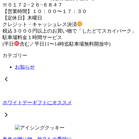
☏０１７２−２６−６８４７
【営業時間】１０：００〜１７：３０
【定休日】木曜日
クレジット・キャッシュレス決済
税込３０００円以上のお買い物で「したどてスカイパーク」
駐車場料金１時間サービス
(平日
含む／平日11〜14時迄駐車場無料開放中)
カテゴリー
お知らせ
ホワイトデーギフトにオススメ