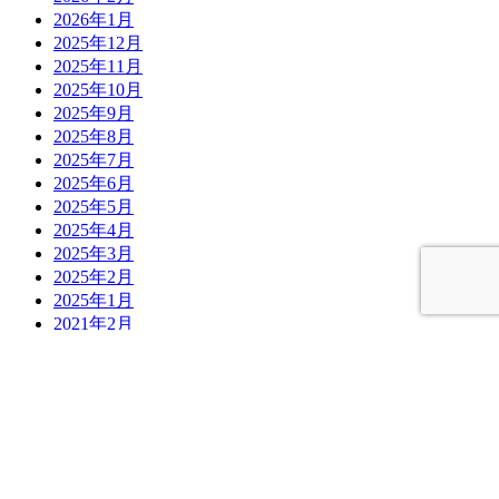
2026年1月
2025年12月
2025年11月
2025年10月
2025年9月
2025年8月
2025年7月
2025年6月
2025年5月
2025年4月
2025年3月
2025年2月
2025年1月
2021年2月
2020年12月
〒036-8182 青森県弘前市土手町42