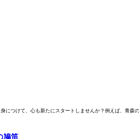
ルやバッグを身につけて、心も新たにスタートしませんか？例えば、青森
の鳩笛