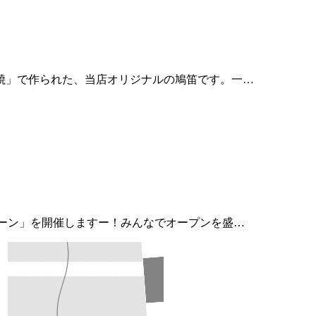
原焼」で作られた、当店オリジナルの鳩笛です。一…
ペーン」を開催しますー！みんなでオープンを盛…