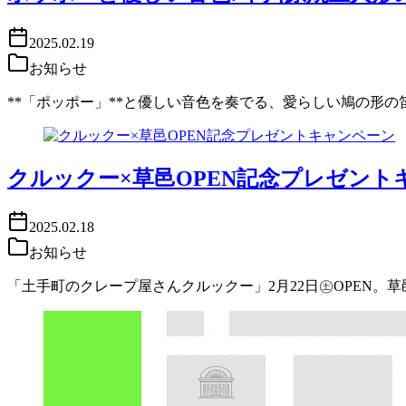
2025.02.19
お知らせ
**「ポッポー」**と優しい音色を奏でる、愛らしい鳩の形
クルックー×草邑OPEN記念プレゼント
2025.02.18
お知らせ
「土手町のクレープ屋さんクルックー」2月22日㊏OPEN