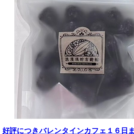
好評につきバレンタインカフェ１６日