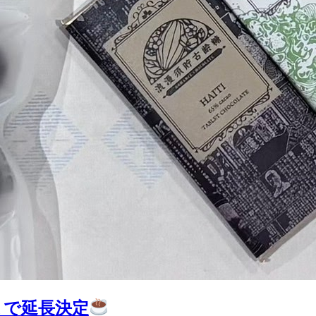
まで延長決定